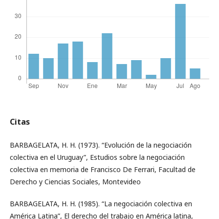
Citas
BARBAGELATA, H. H. (1973). “Evolución de la negociación
colectiva en el Uruguay”, Estudios sobre la negociación
colectiva en memoria de Francisco De Ferrari, Facultad de
Derecho y Ciencias Sociales, Montevideo
BARBAGELATA, H. H. (1985). “La negociación colectiva en
América Latina”, El derecho del trabajo en América latina,