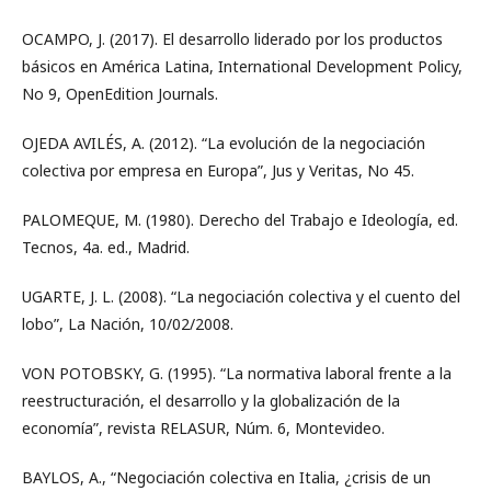
OCAMPO, J. (2017). El desarrollo liderado por los productos
básicos en América Latina, International Development Policy,
No 9, OpenEdition Journals.
OJEDA AVILÉS, A. (2012). “La evolución de la negociación
colectiva por empresa en Europa”, Jus y Veritas, No 45.
PALOMEQUE, M. (1980). Derecho del Trabajo e Ideología, ed.
Tecnos, 4a. ed., Madrid.
UGARTE, J. L. (2008). “La negociación colectiva y el cuento del
lobo”, La Nación, 10/02/2008.
VON POTOBSKY, G. (1995). “La normativa laboral frente a la
reestructuración, el desarrollo y la globalización de la
economía”, revista RELASUR, Núm. 6, Montevideo.
BAYLOS, A., “Negociación colectiva en Italia, ¿crisis de un