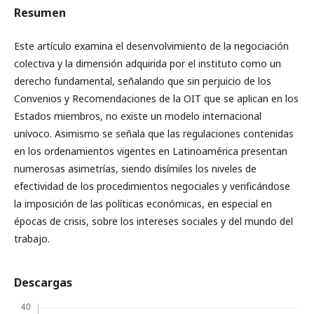
Resumen
Este artículo examina el desenvolvimiento de la negociación
colectiva y la dimensión adquirida por el instituto como un
derecho fundamental, señalando que sin perjuicio de los
Convenios y Recomendaciones de la OIT que se aplican en los
Estados miembros, no existe un modelo internacional
unívoco. Asimismo se señala que las regulaciones contenidas
en los ordenamientos vigentes en Latinoamérica presentan
numerosas asimetrías, siendo disímiles los niveles de
efectividad de los procedimientos negociales y verificándose
la imposición de las políticas económicas, en especial en
épocas de crisis, sobre los intereses sociales y del mundo del
trabajo.
Descargas