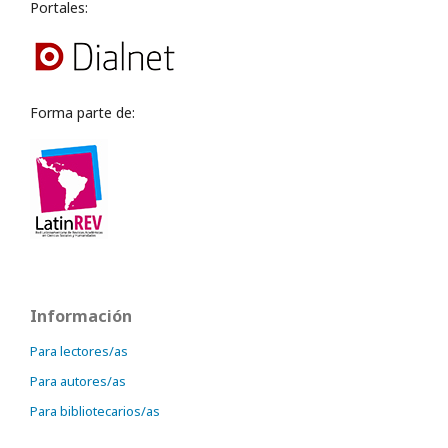
Portales:
Forma parte de:
Información
Para lectores/as
Para autores/as
Para bibliotecarios/as