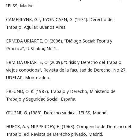
IELSS, Madrid.
CAMERLYNK, G. y LYON CAEN, G. (1974). Derecho del
Trabajo, Aguilar, Buenos Aires.
ERMIDA URIARTE, O. (2006). “Diálogo Social: Teoría y
Práctica”, IUSLabor, No 1.
ERMIDA URIARTE, O. (2009). “Crisis y Derecho del Trabajo:
viejos conocidos”, Revista de la facultad de Derecho, No 27,
UDELAR, Montevideo.
FREUND, O. K. (1987). Trabajo y Derecho, Ministerio de
Trabajo y Seguridad Social, España.
GIUGNI, G. (1983). Derecho sindical, IELSS, Madrid.
HUECK, A. y NIPPERDEY, H. (1963). Compendio de Derecho del
Trabajo, ed. Revista de Derecho privado, Madrid.