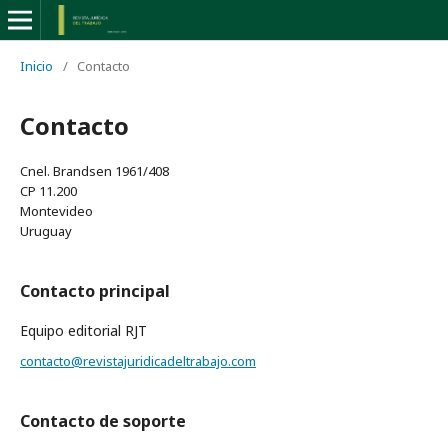
Inicio
/
Contacto
Contacto
Cnel. Brandsen 1961/408
CP 11.200
Montevideo
Uruguay
Contacto principal
Equipo editorial RJT
contacto@revistajuridicadeltrabajo.com
Contacto de soporte