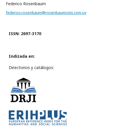
Federico Rosenbaum
federico.rosenbaum@rosenbaumcoto.com.uy
ISSN: 2697-3170
Indizada en:
Directorios y catálogos: