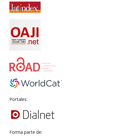
Portales:
Forma parte de: