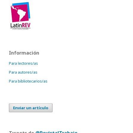
Información
Para lectores/as
Para autores/as
Para bibliotecarios/as
Enviar un artículo