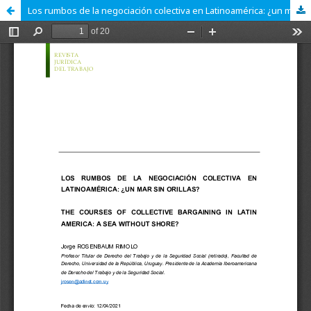
Los rumbos de la negociación colectiva en Latinoamérica: ¿un mar sin orillas?