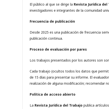
El público al que se dirige la
Revista Jurídica del
investigadores e integrantes de la comunidad unive
Frecuencia de publicación
Desde 2025 es una publicación de frecuencia seme
publicación continua.
Proceso de evaluación por pares
Los trabajos presentados por los autores son som
Cada trabajo (ocultos todos los datos que permita
de 15 días para presentar su informe. El evaluado
realización de alguna modificación; recomendar no
Política de acceso abierto
La
Revista Jurídica del Trabajo
publica artículos