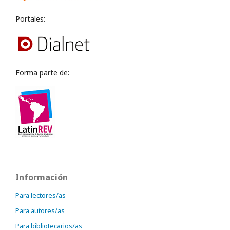
Portales:
Forma parte de:
Información
Para lectores/as
Para autores/as
Para bibliotecarios/as