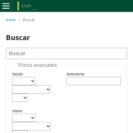
Inicio
/
Buscar
Buscar
Filtros avanzados
Desde
Autores/as
Hasta