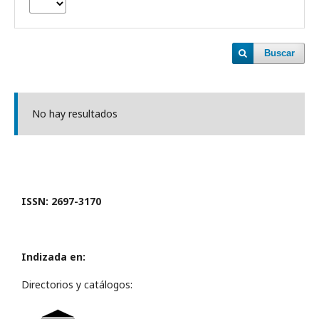
Buscar
No hay resultados
ISSN: 2697-3170
Indizada en:
Directorios y catálogos: