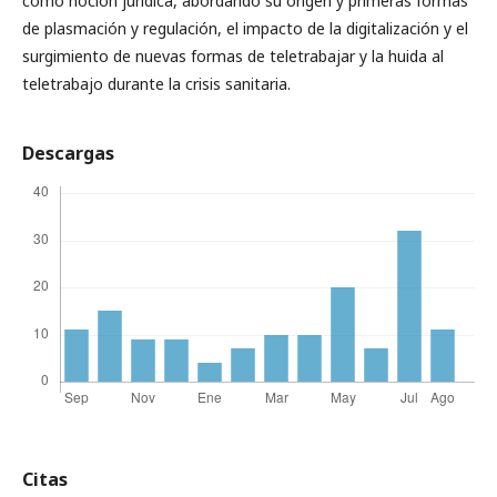
como noción jurídica, abordando su origen y primeras formas
de plasmación y regulación, el impacto de la digitalización y el
surgimiento de nuevas formas de teletrabajar y la huida al
teletrabajo durante la crisis sanitaria.
Descargas
Citas