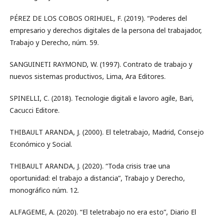
PÉREZ DE LOS COBOS ORIHUEL, F. (2019). “Poderes del
empresario y derechos digitales de la persona del trabajador,
Trabajo y Derecho, núm. 59.
SANGUINETI RAYMOND, W. (1997). Contrato de trabajo y
nuevos sistemas productivos, Lima, Ara Editores.
SPINELLI, C. (2018). Tecnologie digitali e lavoro agile, Bari,
Cacucci Editore.
THIBAULT ARANDA, J. (2000). El teletrabajo, Madrid, Consejo
Económico y Social.
THIBAULT ARANDA, J. (2020). “Toda crisis trae una
oportunidad: el trabajo a distancia”, Trabajo y Derecho,
monográfico núm. 12.
ALFAGEME, A. (2020). “El teletrabajo no era esto”, Diario El