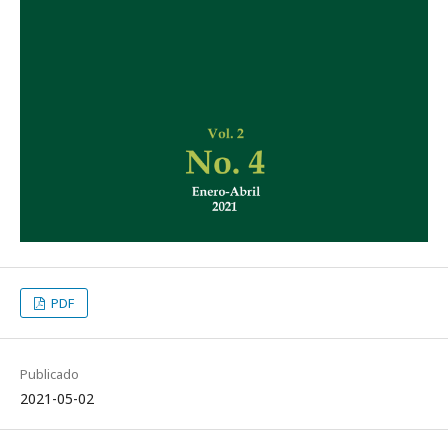
PDF
Publicado
2021-05-02