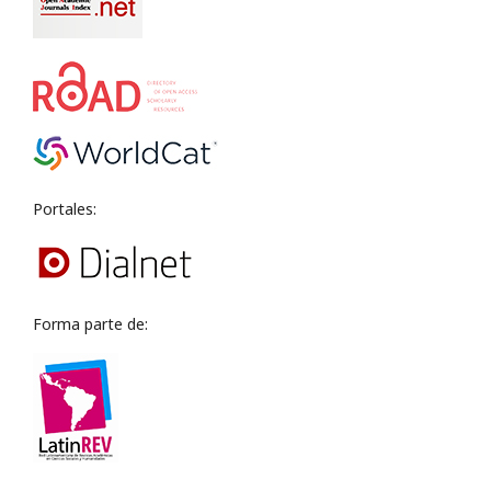
Portales:
Forma parte de: