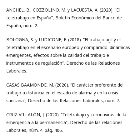
ANGHEL, B., COZZOLINO, M. y LACUESTA, A. (2020). “El
teletrabajo en España”, Boletín Económico del Banco de
España, núm. 2.
BOLOGNA, S. y LUDICONE, F. (2018). “El trabajo ágil y el
teletrabajo en el escenario europeo y comparado: dinámicas
emergentes, efectos sobre la calidad del trabajo e
instrumentos de regulación”, Derecho de las Relaciones
Laborales.
CASAS BAAMONDE, M. (2020). “El carácter preferente del
trabajo a distancia en el estado de alarma y en la crisis
sanitaria”, Derecho de las Relaciones Laborales, núm. 7.
CRUZ VILLALÓN, J. (2020). “Teletrabajo y coronavirus: de la
emergencia a la permanencia”, Derecho de las relaciones
Laborales, núm. 4. pág. 406.