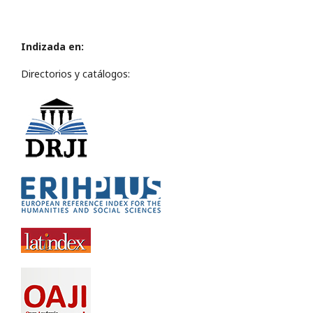
Indizada en:
Directorios y catálogos: