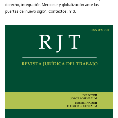
derecho, integración Mercosur y globalización ante las
puertas del nuevo siglo”, Contextos, nº 3.