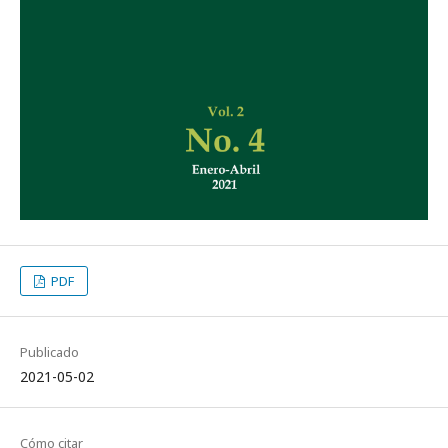
PDF
Publicado
2021-05-02
Cómo citar