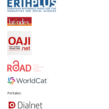
Portales: