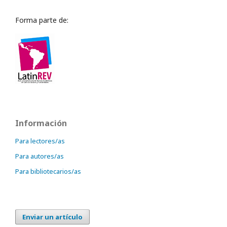
Forma parte de:
Información
Para lectores/as
Para autores/as
Para bibliotecarios/as
Enviar un artículo