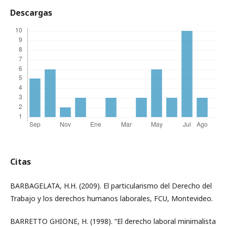
Descargas
Citas
BARBAGELATA, H.H. (2009). El particularismo del Derecho del
Trabajo y los derechos humanos laborales, FCU, Montevideo.
BARRETTO GHIONE, H. (1998). “El derecho laboral minimalista