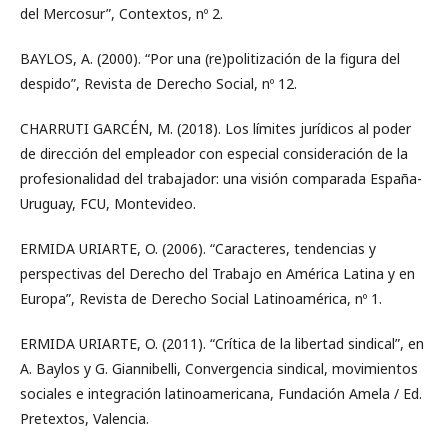
del Mercosur”, Contextos, nº 2.
BAYLOS, A. (2000). “Por una (re)politización de la figura del
despido”, Revista de Derecho Social, nº 12.
CHARRUTI GARCÉN, M. (2018). Los límites jurídicos al poder
de dirección del empleador con especial consideración de la
profesionalidad del trabajador: una visión comparada España-
Uruguay, FCU, Montevideo.
ERMIDA URIARTE, O. (2006). “Caracteres, tendencias y
perspectivas del Derecho del Trabajo en América Latina y en
Europa”, Revista de Derecho Social Latinoamérica, nº 1.
ERMIDA URIARTE, O. (2011). “Crítica de la libertad sindical”, en
A. Baylos y G. Giannibelli, Convergencia sindical, movimientos
sociales e integración latinoamericana, Fundación Amela / Ed.
Pretextos, Valencia.