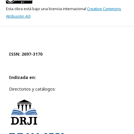
Esta obra está bajo una licencia internacional
Creative Commons
Atribución 4.0
.
ISSN: 2697-3170
Indizada en:
Directorios y catálogos: