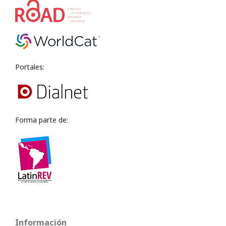
Portales:
Forma parte de:
Información