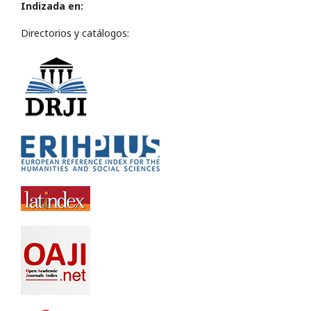
Indizada en:
Directorios y catálogos: