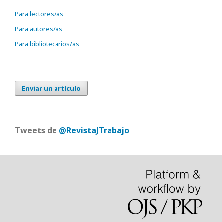
Para lectores/as
Para autores/as
Para bibliotecarios/as
Enviar un artículo
Tweets de
@RevistaJTrabajo