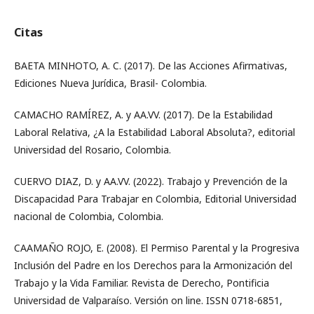
Citas
BAETA MINHOTO, A. C. (2017). De las Acciones Afirmativas,
Ediciones Nueva Jurídica, Brasil- Colombia.
CAMACHO RAMÍREZ, A. y AA.VV. (2017). De la Estabilidad
Laboral Relativa, ¿A la Estabilidad Laboral Absoluta?, editorial
Universidad del Rosario, Colombia.
CUERVO DIAZ, D. y AA.VV. (2022). Trabajo y Prevención de la
Discapacidad Para Trabajar en Colombia, Editorial Universidad
nacional de Colombia, Colombia.
CAAMAÑO ROJO, E. (2008). El Permiso Parental y la Progresiva
Inclusión del Padre en los Derechos para la Armonización del
Trabajo y la Vida Familiar. Revista de Derecho, Pontificia
Universidad de Valparaíso. Versión on line. ISSN 0718-6851,