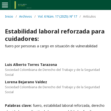
Inicio
/
Archivos
/
Vol. 6 Núm. 17 (2025): Nº 17
/
Artículos
Estabilidad laboral reforzada para
cuidadores:
fuero por personas a cargo en situación de vulnerabilidad
Luis Alberto Torres Tarazona
Sociedad Colombiana de Derecho del Trabajo y de la Seguridad
Social
Lorena Bejarano Valdez
Sociedad Colombiana de Derecho del Trabajo y de la Seguridad
Social
Palabras clave:
fuero, estabilidad laboral reforzada, derecho