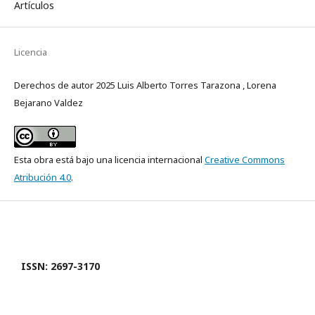
Artículos
Licencia
Derechos de autor 2025 Luis Alberto Torres Tarazona , Lorena
Bejarano Valdez
Esta obra está bajo una licencia internacional
Creative Commons
Atribución 4.0
.
ISSN: 2697-3170