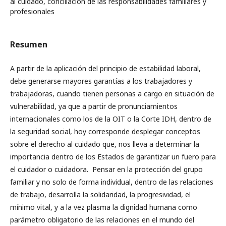
al cuidado, conciliación de las responsabilidades familiares y
profesionales
Resumen
A partir de la aplicación del principio de estabilidad laboral,
debe generarse mayores garantías a los trabajadores y
trabajadoras, cuando tienen personas a cargo en situación de
vulnerabilidad, ya que a partir de pronunciamientos
internacionales como los de la OIT o la Corte IDH, dentro de
la seguridad social, hoy corresponde desplegar conceptos
sobre el derecho al cuidado que, nos lleva a determinar la
importancia dentro de los Estados de garantizar un fuero para
el cuidador o cuidadora. Pensar en la protección del grupo
familiar y no solo de forma individual, dentro de las relaciones
de trabajo, desarrolla la solidaridad, la progresividad, el
mínimo vital, y a la vez plasma la dignidad humana como
parámetro obligatorio de las relaciones en el mundo del