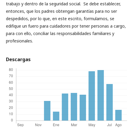
trabajo y dentro de la seguridad social. Se debe establecer,
entonces, que los padres obtengan garantías para no ser
despedidos, por lo que, en este escrito, formulamos, se
edifique un fuero para cuidadores por tener personas a cargo,
para con ello, conciliar las responsabilidades familiares y
profesionales.
Descargas