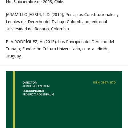
No. 3, diciembre de 2008, Chile.
JARAMILLO JASSIR, I. D. (2010), Principios Constitucionales y
Legales del Derecho del Trabajo Colombiano, editorial
Universidad del Rosario, Colombia.
PLÁ RODRÍGUEZ, A. (2015). Los Principios del Derecho del
Trabajo, Fundación Cultura Universitaria, cuarta edición,
Uruguay.