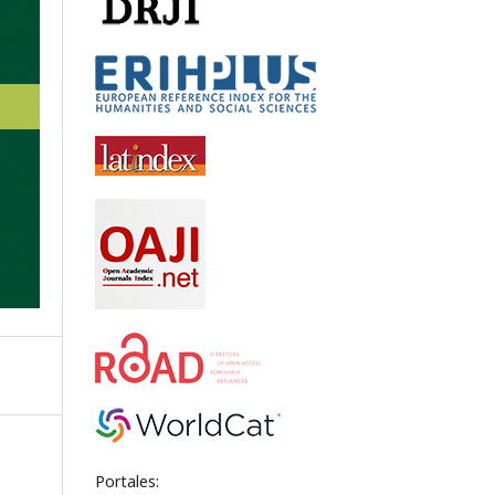
Portales: