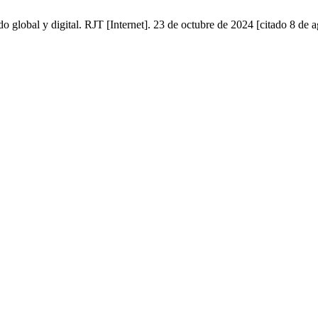
lobal y digital. RJT [Internet]. 23 de octubre de 2024 [citado 8 de ag