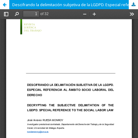
Descifrando la delimitación subjetiva de la LGDPD. Especial referencia al ámbito socio laboral del derecho