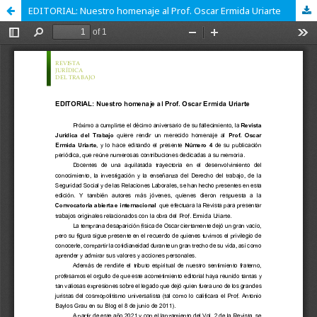
EDITORIAL: Nuestro homenaje al Prof. Oscar Ermida Uriarte