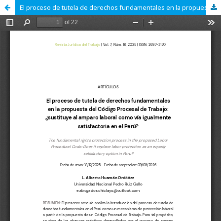
El proceso de tutela de derechos fundamentales en la propuesta del Código Procesal de Trabajo