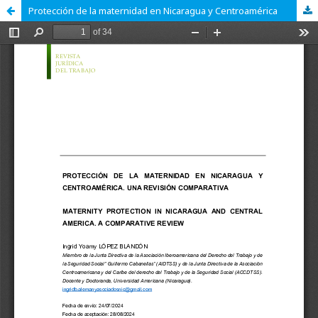
Protección de la maternidad en Nicaragua y Centroamérica